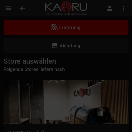
Lieferung
Abholung
Store auswählen
Folgende Stores liefern nach